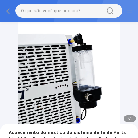
2
/
5
Aquecimento doméstico do sistema de fã de Parts